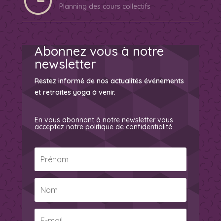
Planning des cours collectifs
Abonnez vous à notre
newsletter
Restez informé de nos actualités événements
et retraites yoga à venir.
En vous abonnant à notre newsletter vous
acceptez notre
politique de confidentialité