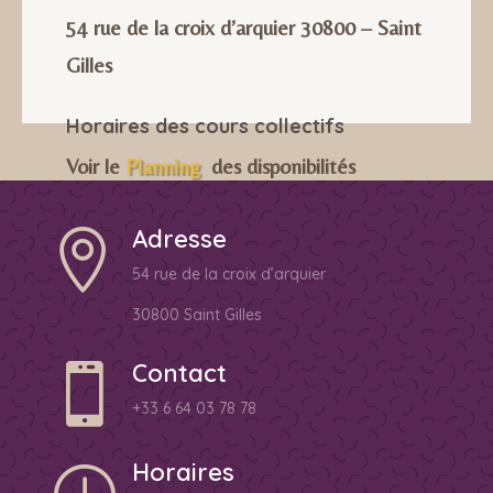
54 rue de la croix d’arquier 30800 – Saint
Gilles
Horaires des cours collectifs
Voir le
Planning
des disponibilités
Adresse

54 rue de la croix d’arquier
30800 Saint Gilles
Contact

+33 6 64 03 78 78
Horaires
}