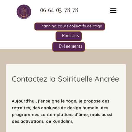
06 64 03 78 78
Planning cours collectifs de Yoga
Podcasts
Evènements
Contactez la Spirituelle Ancrée
Aujourd’hui, j’enseigne le Yoga, je propose des
retraites, des analyses de design humain, des
programmes contemplations d’âme, mais aussi
des activations de Kundalini,