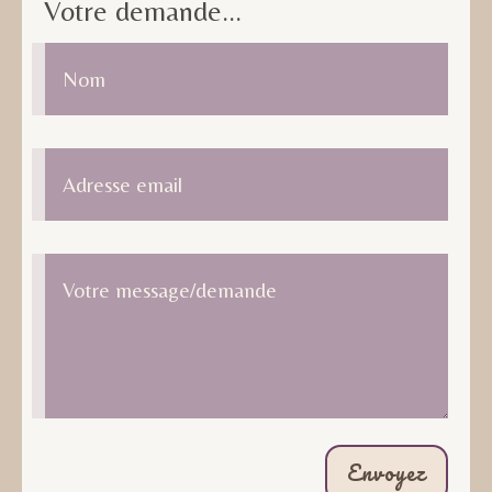
Votre demande...
Alternative:
Envoyez